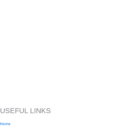
USEFUL LINKS
Home