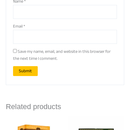
Name
*
Email
*
Save my name, email, and website in this browser for
the next time I comment.
Related products